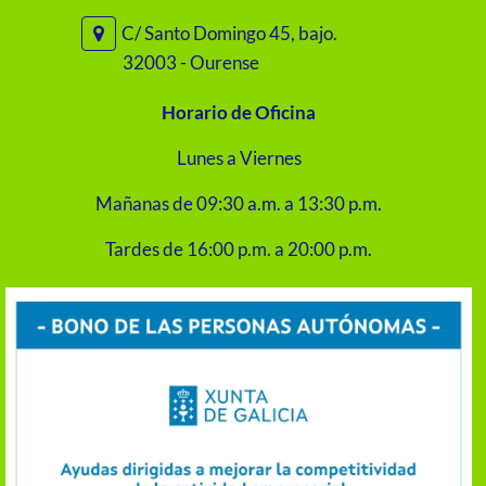
C/ Santo Domingo 45, bajo.
32003 - Ourense
Horario de Oficina
Lunes a Viernes
Mañanas de 09:30 a.m. a 13:30 p.m.
Tardes de 16:00 p.m. a 20:00 p.m.