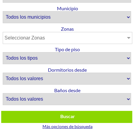
Municipio
Zonas
Seleccionar Zonas
Tipo de piso
Dormitorios desde
Baños desde
Buscar
Más opciones de búsqueda