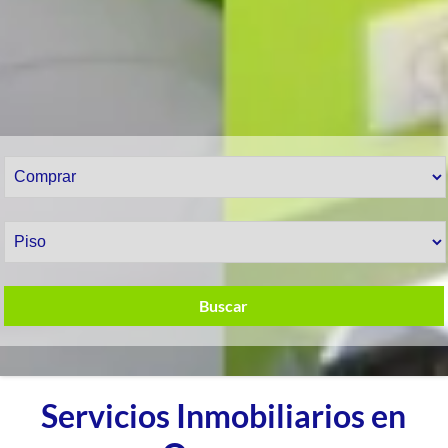
Buscar
Servicios Inmobiliarios en