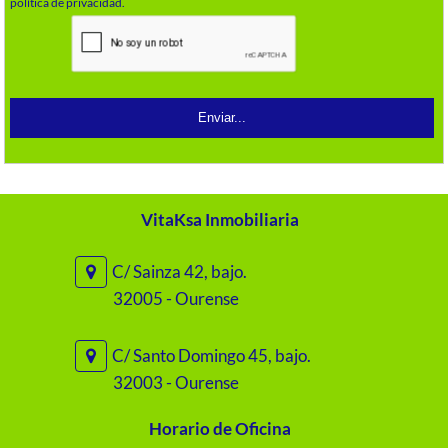
política de privacidad.
VitaKsa Inmobiliaria
C/ Sainza 42, bajo.
32005 - Ourense
C/ Santo Domingo 45, bajo.
32003 - Ourense
Horario de Oficina