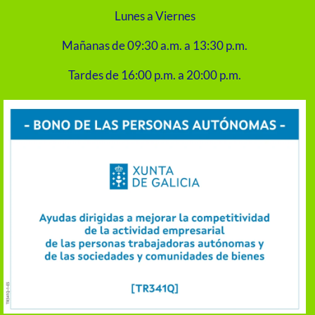
Lunes a Viernes
Mañanas de 09:30 a.m. a 13:30 p.m.
Tardes de 16:00 p.m. a 20:00 p.m.