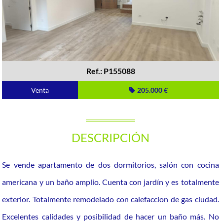
Ref.: P155088
Venta
205.000 €
DESCRIPCIÓN
Se vende apartamento de dos dormitorios, salón con cocina
americana y un baño amplio. Cuenta con jardín y es totalmente
exterior. Totalmente remodelado con calefaccion de gas ciudad.
Excelentes calidades y posibilidad de hacer un baño más. No