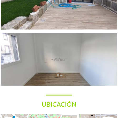
UBICACIÓN