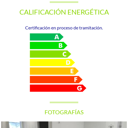
CALIFICACIÓN ENERGÉTICA
Certificación en proceso de tramitación.
FOTOGRAFÍAS