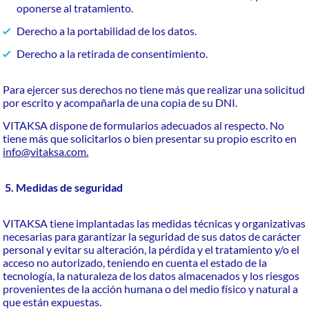
oponerse al tratamiento.
Derecho a la portabilidad de los datos.
Derecho a la retirada de consentimiento.
Para ejercer sus derechos no tiene más que realizar una solicitud
por escrito y acompañarla de una copia de su DNI.
VITAKSA dispone de formularios adecuados al respecto. No
tiene más que solicitarlos o bien presentar su propio escrito en
info@vitaksa.com.
5. Medidas de seguridad
VITAKSA tiene implantadas las medidas técnicas y organizativas
necesarias para garantizar la seguridad de sus datos de carácter
personal y evitar su alteración, la pérdida y el tratamiento y/o el
acceso no autorizado, teniendo en cuenta el estado de la
tecnología, la naturaleza de los datos almacenados y los riesgos
provenientes de la acción humana o del medio físico y natural a
que están expuestas.