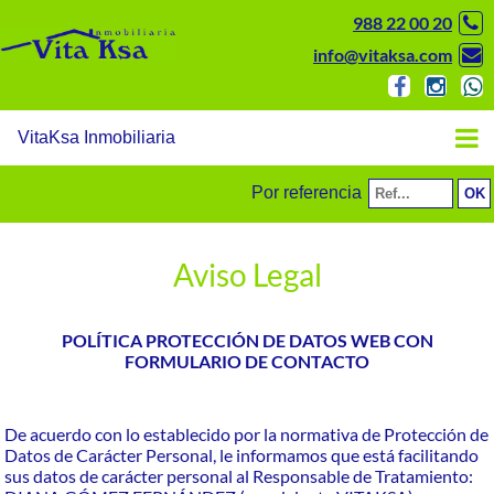
988 22 00 20
info@vitaksa.com
VitaKsa Inmobiliaria
Por referencia
Aviso Legal
POLÍTICA PROTECCIÓN DE DATOS WEB CON
FORMULARIO DE CONTACTO
De acuerdo con lo establecido por la normativa de Protección de
Datos de Carácter Personal, le informamos que está facilitando
sus datos de carácter personal al Responsable de Tratamiento: