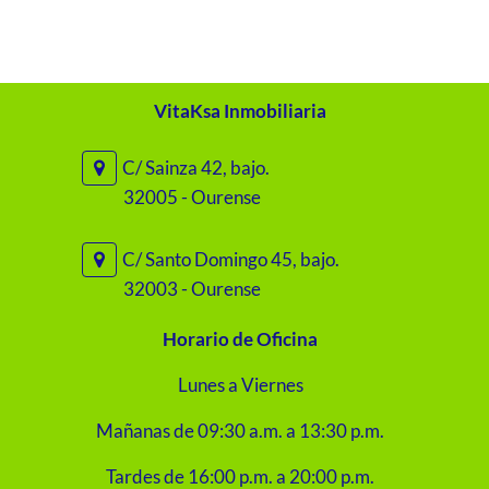
VitaKsa Inmobiliaria
C/ Sainza 42, bajo.
32005 - Ourense
C/ Santo Domingo 45, bajo.
32003 - Ourense
Horario de Oficina
Lunes a Viernes
Mañanas de 09:30 a.m. a 13:30 p.m.
Tardes de 16:00 p.m. a 20:00 p.m.