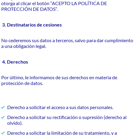
otorga al clicar el botón “ACEPTO LA POLÍTICA DE
PROTECCIÓN DE DATOS”.
3. Destinatarios de cesiones
No cederemos sus datos a terceros, salvo para dar cumplimiento
a una obligación legal.
4. Derechos
Por último, le informamos de sus derechos en materia de
protección de datos.
Derecho a solicitar el acceso a sus datos personales.
Derecho a solicitar su rectificación o supresión (derecho al
olvido).
Derecho a solicitar la limitación de su tratamiento, y a