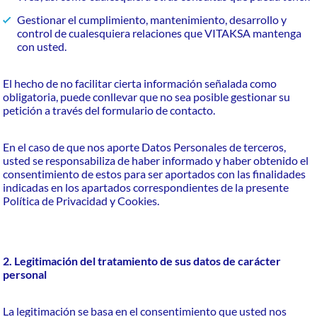
Gestionar el cumplimiento, mantenimiento, desarrollo y
control de cualesquiera relaciones que VITAKSA mantenga
con usted.
El hecho de no facilitar cierta información señalada como
obligatoria, puede conllevar que no sea posible gestionar su
petición a través del formulario de contacto.
En el caso de que nos aporte Datos Personales de terceros,
usted se responsabiliza de haber informado y haber obtenido el
consentimiento de estos para ser aportados con las finalidades
indicadas en los apartados correspondientes de la presente
Política de Privacidad y Cookies.
2. Legitimación del tratamiento de sus datos de carácter
personal
La legitimación se basa en el consentimiento que usted nos