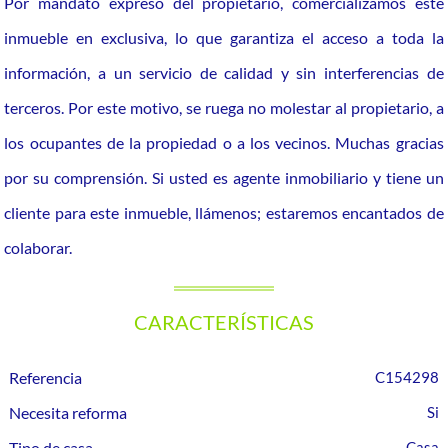
Por mandato expreso del propietario, comercializamos este
inmueble en exclusiva, lo que garantiza el acceso a toda la
información, a un servicio de calidad y sin interferencias de
terceros. Por este motivo, se ruega no molestar al propietario, a
los ocupantes de la propiedad o a los vecinos. Muchas gracias
por su comprensión. Si usted es agente inmobiliario y tiene un
cliente para este inmueble, llámenos; estaremos encantados de
colaborar.
CARACTERÍSTICAS
Referencia
C154298
Necesita reforma
Tipo de casa
Casa