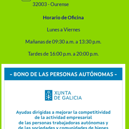
32003 - Ourense
Horario de Oficina
Lunes a Viernes
Mañanas de 09:30 a.m. a 13:30 p.m.
Tardes de 16:00 p.m. a 20:00 p.m.