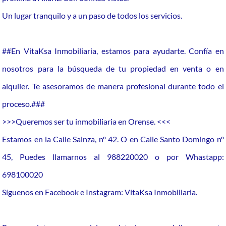
Un lugar tranquilo y a un paso de todos los servicios.
##En VitaKsa Inmobiliaria, estamos para ayudarte. Confía en
nosotros para la búsqueda de tu propiedad en venta o en
alquiler. Te asesoramos de manera profesional durante todo el
proceso.###
>>>Queremos ser tu inmobiliaria en Orense. <<<
Estamos en la Calle Sainza, nº 42. O en Calle Santo Domingo nº
45, Puedes llamarnos al 988220020 o por Whastapp:
698100020
Síguenos en Facebook e Instagram: VitaKsa Inmobiliaria.