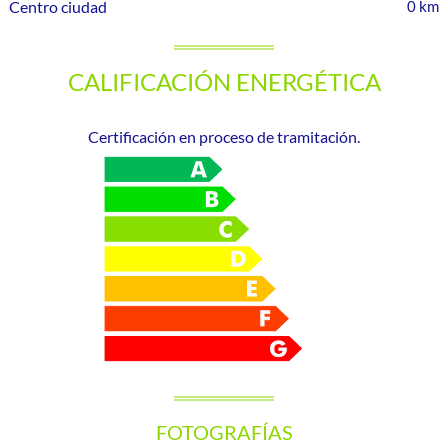
Centro ciudad
0 km
CALIFICACIÓN ENERGÉTICA
Certificación en proceso de tramitación.
FOTOGRAFÍAS