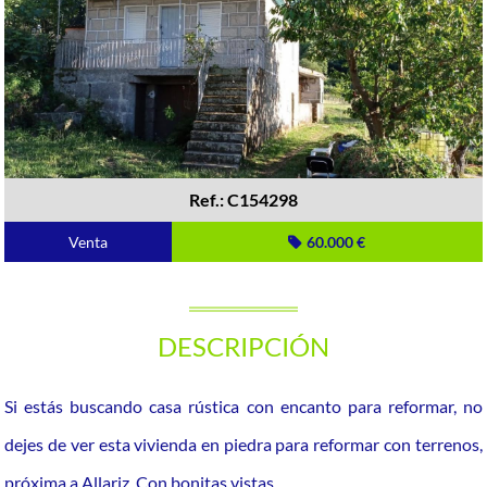
Ref.: C154298
Venta
60.000 €
DESCRIPCIÓN
Si estás buscando casa rústica con encanto para reformar, no
dejes de ver esta vivienda en piedra para reformar con terrenos,
próxima a Allariz. Con bonitas vistas.