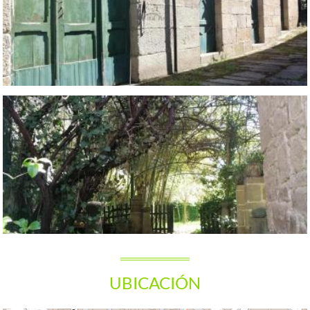
UBICACIÓN