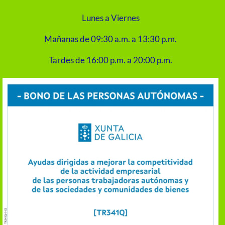
Lunes a Viernes
Mañanas de 09:30 a.m. a 13:30 p.m.
Tardes de 16:00 p.m. a 20:00 p.m.