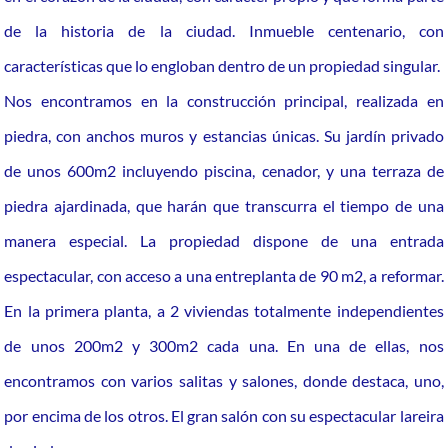
de la historia de la ciudad. Inmueble centenario, con
características que lo engloban dentro de un propiedad singular.
Nos encontramos en la construcción principal, realizada en
piedra, con anchos muros y estancias únicas. Su jardín privado
de unos 600m2 incluyendo piscina, cenador, y una terraza de
piedra ajardinada, que harán que transcurra el tiempo de una
manera especial. La propiedad dispone de una entrada
espectacular, con acceso a una entreplanta de 90 m2, a reformar.
En la primera planta, a 2 viviendas totalmente independientes
de unos 200m2 y 300m2 cada una. En una de ellas, nos
encontramos con varios salitas y salones, donde destaca, uno,
por encima de los otros. El gran salón con su espectacular lareira