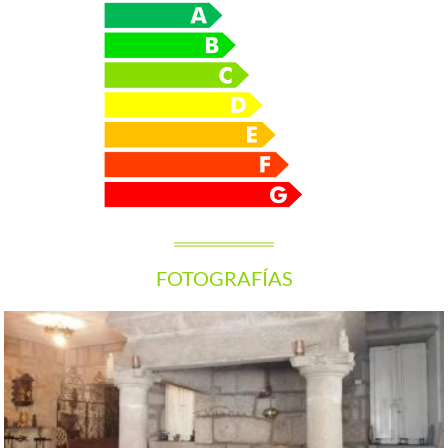
FOTOGRAFÍAS