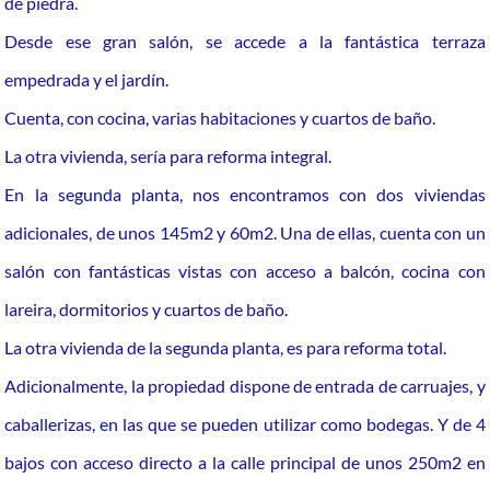
de piedra.
Desde ese gran salón, se accede a la fantástica terraza
empedrada y el jardín.
Cuenta, con cocina, varias habitaciones y cuartos de baño.
La otra vivienda, sería para reforma integral.
En la segunda planta, nos encontramos con dos viviendas
adicionales, de unos 145m2 y 60m2. Una de ellas, cuenta con un
salón con fantásticas vistas con acceso a balcón, cocina con
lareira, dormitorios y cuartos de baño.
La otra vivienda de la segunda planta, es para reforma total.
Adicionalmente, la propiedad dispone de entrada de carruajes, y
caballerizas, en las que se pueden utilizar como bodegas. Y de 4
bajos con acceso directo a la calle principal de unos 250m2 en