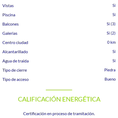
Vistas
Piscina
Balcones
(3)
Galerias
(2)
Centro ciudad
0 km
Alcantarillado
Agua de traida
Tipo de cierre
Piedra
Tipo de acceso
Bueno
CALIFICACIÓN ENERGÉTICA
Certificación en proceso de tramitación.