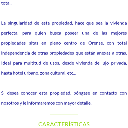
total.
La singularidad de esta propiedad, hace que sea la vivienda
perfecta, para quien busca poseer una de las mejores
propiedades sitas en pleno centro de Orense, con total
independencia de otras propiedades que están anexas a otras.
Ideal para multitud de usos, desde vivienda de lujo privada,
hasta hotel urbano, zona cultural, etc...
Si desea conocer esta propiedad, póngase en contacto con
nosotros y le informaremos con mayor detalle.
CARACTERÍSTICAS