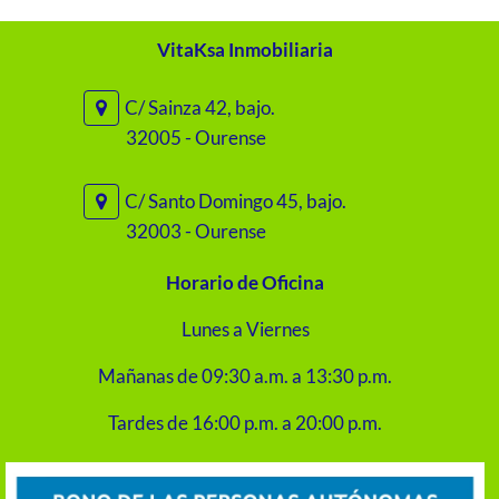
VitaKsa Inmobiliaria
C/ Sainza 42, bajo.
32005 - Ourense
C/ Santo Domingo 45, bajo.
32003 - Ourense
Horario de Oficina
Lunes a Viernes
Mañanas de 09:30 a.m. a 13:30 p.m.
Tardes de 16:00 p.m. a 20:00 p.m.