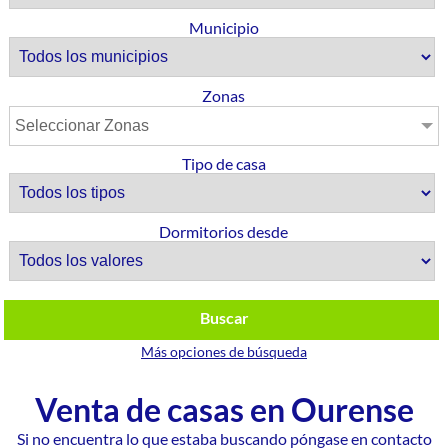
Municipio
Zonas
Seleccionar Zonas
Tipo de casa
Dormitorios desde
Buscar
Más opciones de búsqueda
Venta de casas en Ourense
Si no encuentra lo que estaba buscando póngase en contacto