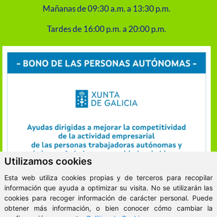
Mañanas de 09:30 a.m. a 13:30 p.m.
Tardes de 16:00 p.m. a 20:00 p.m.
Utilizamos cookies
Esta web utiliza cookies propias y de terceros para recopilar
información que ayuda a optimizar su visita. No se utilizarán las
cookies para recoger información de carácter personal. Puede
obtener más información, o bien conocer cómo cambiar la
ClickViviendas