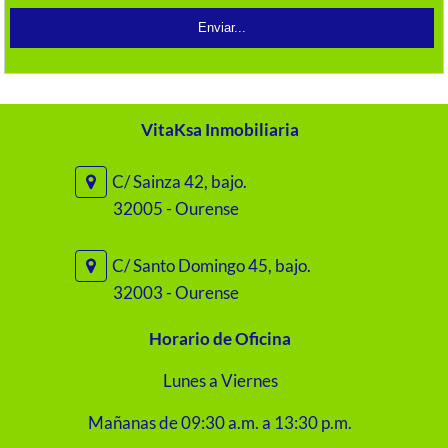
VitaKsa Inmobiliaria
C/ Sainza 42, bajo.
32005 - Ourense
C/ Santo Domingo 45, bajo.
32003 - Ourense
Horario de Oficina
Lunes a Viernes
Mañanas de 09:30 a.m. a 13:30 p.m.