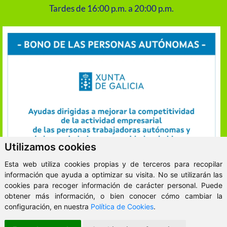
Tardes de 16:00 p.m. a 20:00 p.m.
Utilizamos cookies
Esta web utiliza cookies propias y de terceros para recopilar
información que ayuda a optimizar su visita. No se utilizarán las
cookies para recoger información de carácter personal. Puede
obtener más información, o bien conocer cómo cambiar la
ClickViviendas
configuración, en nuestra
Política de Cookies
.
© 2026 - VitaKsa Inmobiliaria