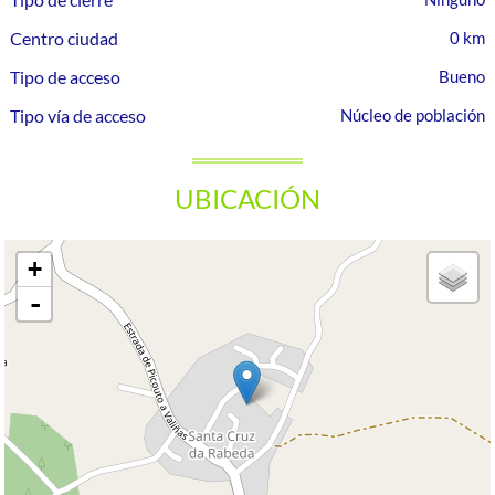
Centro ciudad
0 km
Tipo de acceso
Bueno
Tipo vía de acceso
Núcleo de población
UBICACIÓN
+
-