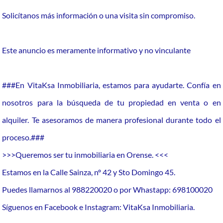
Solicítanos más información o una visita sin compromiso.
Este anuncio es meramente informativo y no vinculante
###En VitaKsa Inmobiliaria, estamos para ayudarte. Confía en
nosotros para la búsqueda de tu propiedad en venta o en
alquiler. Te asesoramos de manera profesional durante todo el
proceso.###
>>>Queremos ser tu inmobiliaria en Orense. <<<
Estamos en la Calle Sainza, nº 42 y Sto Domingo 45.
Puedes llamarnos al 988220020 o por Whastapp: 698100020
Síguenos en Facebook e Instagram: VitaKsa Inmobiliaria.