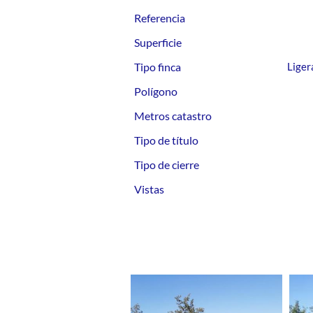
Referencia
Superficie
Tipo finca
Liger
Polígono
Metros catastro
Tipo de título
Tipo de cierre
Vistas