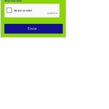
de privacidad.