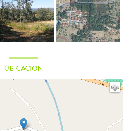
UBICACIÓN