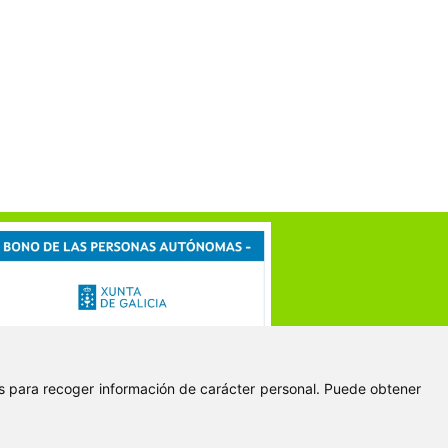
ies para recoger información de carácter personal. Puede obtener