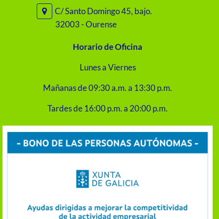
C/ Santo Domingo 45, bajo.
32003 - Ourense
Horario de Oficina
Lunes a Viernes
Mañanas de 09:30 a.m. a 13:30 p.m.
Tardes de 16:00 p.m. a 20:00 p.m.