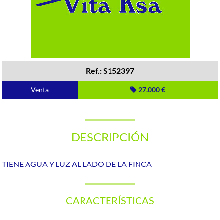
Ref.: S152397
Venta
27.000 €
DESCRIPCIÓN
TIENE AGUA Y LUZ AL LADO DE LA FINCA
CARACTERÍSTICAS