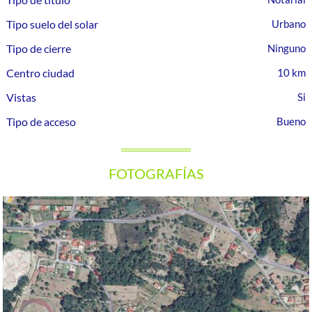
Tipo suelo del solar
Urbano
Tipo de cierre
Ninguno
Centro ciudad
10 km
Vistas
Tipo de acceso
Bueno
FOTOGRAFÍAS