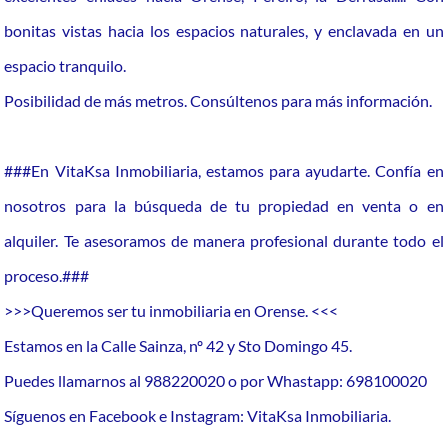
bonitas vistas hacia los espacios naturales, y enclavada en un
espacio tranquilo.
Posibilidad de más metros. Consúltenos para más información.
###En VitaKsa Inmobiliaria, estamos para ayudarte. Confía en
nosotros para la búsqueda de tu propiedad en venta o en
alquiler. Te asesoramos de manera profesional durante todo el
proceso.###
>>>Queremos ser tu inmobiliaria en Orense. <<<
Estamos en la Calle Sainza, nº 42 y Sto Domingo 45.
Puedes llamarnos al 988220020 o por Whastapp: 698100020
Síguenos en Facebook e Instagram: VitaKsa Inmobiliaria.