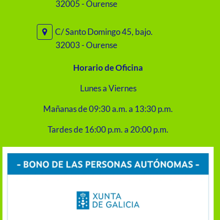
32005 - Ourense
C/ Santo Domingo 45, bajo.
32003 - Ourense
Horario de Oficina
Lunes a Viernes
Mañanas de 09:30 a.m. a 13:30 p.m.
Tardes de 16:00 p.m. a 20:00 p.m.