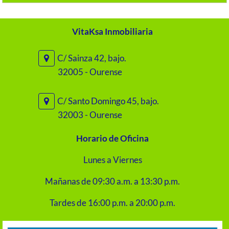
VitaKsa Inmobiliaria
C/ Sainza 42, bajo.
32005 - Ourense
C/ Santo Domingo 45, bajo.
32003 - Ourense
Horario de Oficina
Lunes a Viernes
Mañanas de 09:30 a.m. a 13:30 p.m.
Tardes de 16:00 p.m. a 20:00 p.m.