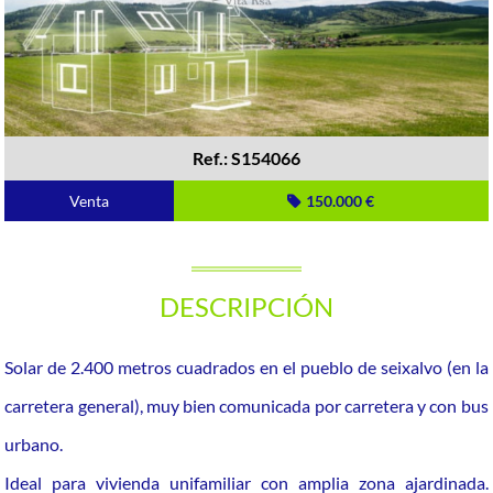
Ref.: S154066
Venta
150.000 €
DESCRIPCIÓN
Solar de 2.400 metros cuadrados en el pueblo de seixalvo (en la
carretera general), muy bien comunicada por carretera y con bus
urbano.
Ideal para vivienda unifamiliar con amplia zona ajardinada.