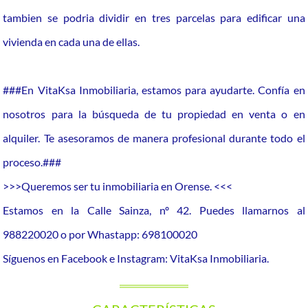
tambien se podria dividir en tres parcelas para edificar una
vivienda en cada una de ellas.
###En VitaKsa Inmobiliaria, estamos para ayudarte. Confía en
nosotros para la búsqueda de tu propiedad en venta o en
alquiler. Te asesoramos de manera profesional durante todo el
proceso.###
>>>Queremos ser tu inmobiliaria en Orense. <<<
Estamos en la Calle Sainza, nº 42. Puedes llamarnos al
988220020 o por Whastapp: 698100020
Síguenos en Facebook e Instagram: VitaKsa Inmobiliaria.