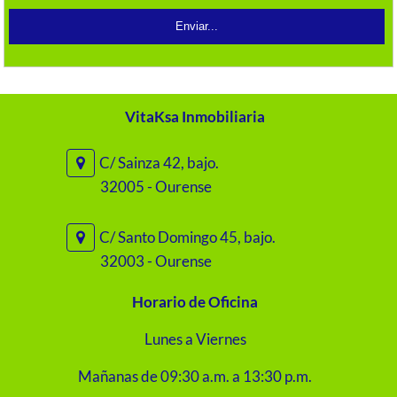
VitaKsa Inmobiliaria
C/ Sainza 42, bajo.
32005 - Ourense
C/ Santo Domingo 45, bajo.
32003 - Ourense
Horario de Oficina
Lunes a Viernes
Mañanas de 09:30 a.m. a 13:30 p.m.