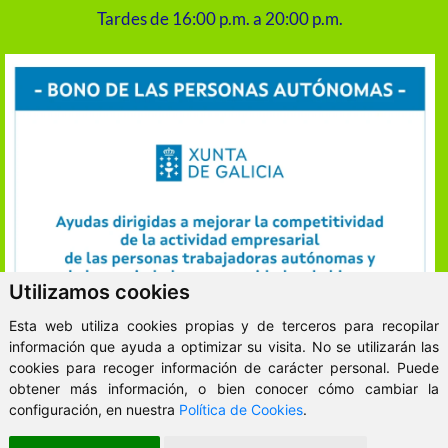
Tardes de 16:00 p.m. a 20:00 p.m.
Utilizamos cookies
Esta web utiliza cookies propias y de terceros para recopilar
información que ayuda a optimizar su visita. No se utilizarán las
cookies para recoger información de carácter personal. Puede
obtener más información, o bien conocer cómo cambiar la
ClickViviendas
configuración, en nuestra
Política de Cookies
.
© 2026 - VitaKsa Inmobiliaria