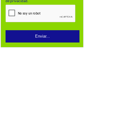
de privacidad.