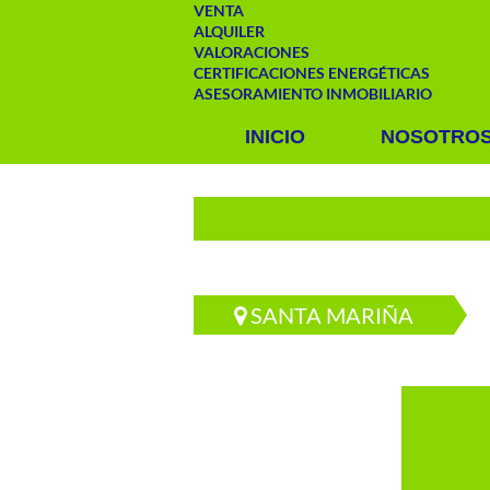
VENTA
ALQUILER
VALORACIONES
CERTIFICACIONES ENERGÉTICAS
ASESORAMIENTO INMOBILIARIO
INICIO
NOSOTRO
SANTA MARIÑA