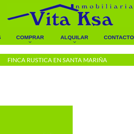
S
COMPRAR
ALQUILAR
CONTACTO
FINCA RUSTICA EN SANTA MARIÑA