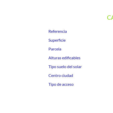
C
Referencia
Superficie
Parcela
Alturas edificables
Tipo suelo del solar
Centro ciudad
Tipo de acceso