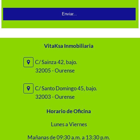
VitaKsa Inmobiliaria
C/ Sainza 42, bajo.
32005 - Ourense
C/ Santo Domingo 45, bajo.
32003 - Ourense
Horario de Oficina
Lunes a Viernes
Mañanas de 09:30 a.m. a 13:30 p.m.