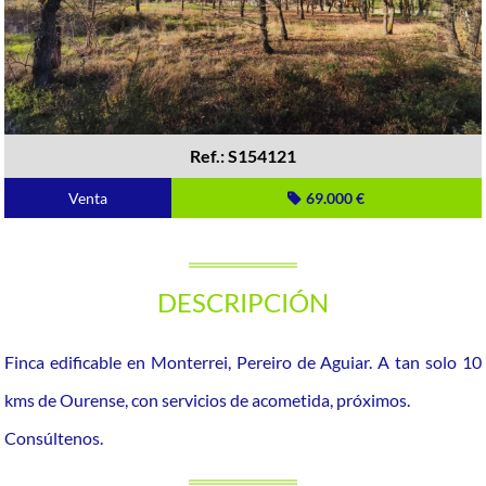
Ref.: S154121
Venta
69.000 €
DESCRIPCIÓN
Finca edificable en Monterrei, Pereiro de Aguiar. A tan solo 10
kms de Ourense, con servicios de acometida, próximos.
Consúltenos.