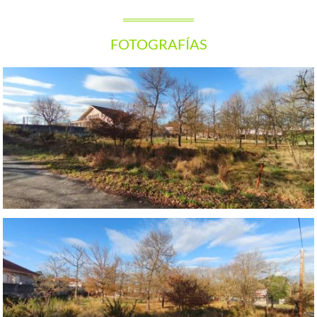
FOTOGRAFÍAS