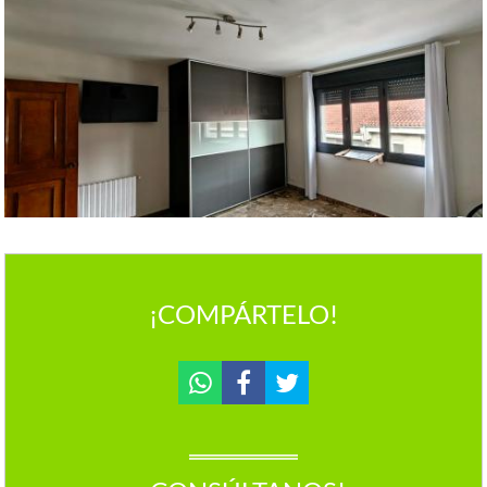
¡COMPÁRTELO!