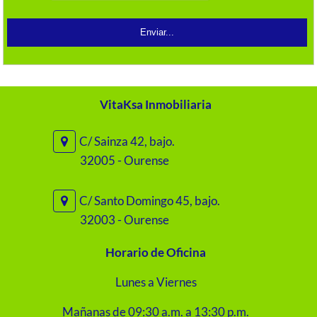
VitaKsa Inmobiliaria
C/ Sainza 42, bajo.
32005 - Ourense
C/ Santo Domingo 45, bajo.
32003 - Ourense
Horario de Oficina
Lunes a Viernes
Mañanas de 09:30 a.m. a 13:30 p.m.