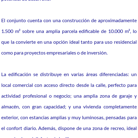
El conjunto cuenta con una construcción de aproximadamente
1.500 m² sobre una amplia parcela edificable de 10.000 m², lo
que la convierte en una opción ideal tanto para uso residencial
como para proyectos empresariales o de inversión.
La edificación se distribuye en varias áreas diferenciadas: un
local comercial con acceso directo desde la calle, perfecto para
actividad profesional o negocio; una amplia zona de garaje y
almacén, con gran capacidad; y una vivienda completamente
exterior, con estancias amplias y muy luminosas, pensadas para
el confort diario. Además, dispone de una zona de recreo, ideal