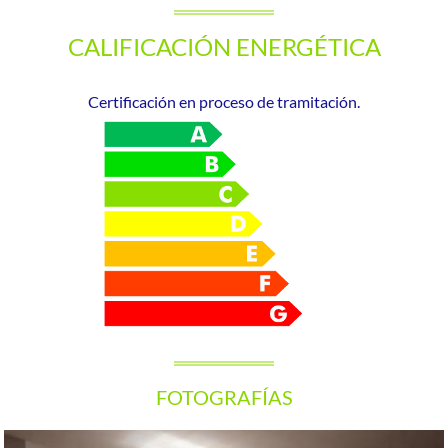
CALIFICACIÓN ENERGÉTICA
Certificación en proceso de tramitación.
FOTOGRAFÍAS