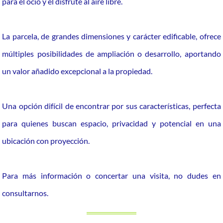
para el ocio y el disfrute al aire libre.
La parcela, de grandes dimensiones y carácter edificable, ofrece
múltiples posibilidades de ampliación o desarrollo, aportando
un valor añadido excepcional a la propiedad.
Una opción difícil de encontrar por sus características, perfecta
para quienes buscan espacio, privacidad y potencial en una
ubicación con proyección.
Para más información o concertar una visita, no dudes en
consultarnos.