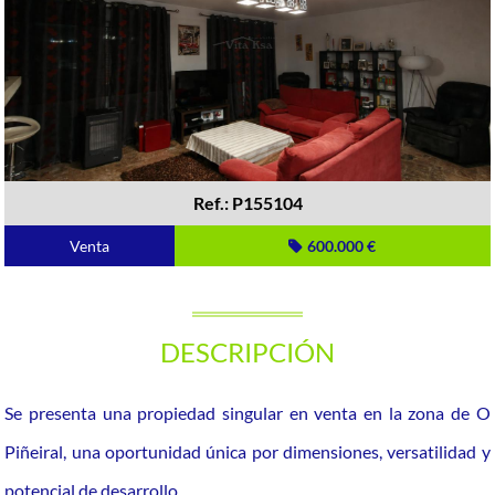
Ref.: P155104
Venta
600.000 €
DESCRIPCIÓN
Se presenta una propiedad singular en venta en la zona de O
Piñeiral, una oportunidad única por dimensiones, versatilidad y
potencial de desarrollo.