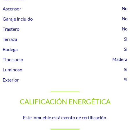
Ascensor
Garaje incluido
Trastero
Terraza
Bodega
Tipo suelo
Madera
Luminoso
Exterior
CALIFICACIÓN ENERGÉTICA
Este inmueble está exento de certificación.