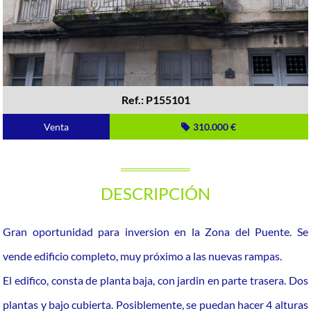
Ref.: P155101
Venta
310.000 €
DESCRIPCIÓN
Gran oportunidad para inversion en la Zona del Puente. Se
vende edificio completo, muy próximo a las nuevas rampas.
El edifico, consta de planta baja, con jardin en parte trasera. Dos
plantas y bajo cubierta. Posiblemente, se puedan hacer 4 alturas