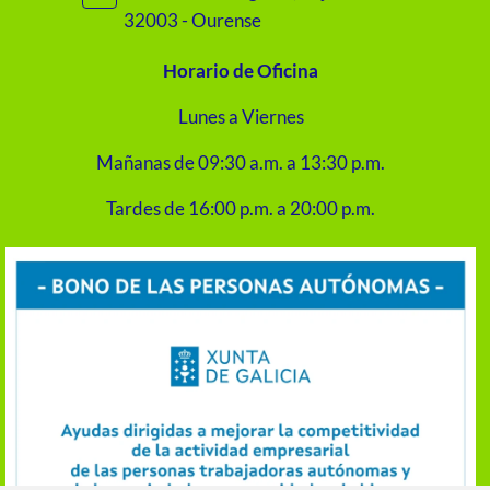
32003 - Ourense
Horario de Oficina
Lunes a Viernes
Mañanas de 09:30 a.m. a 13:30 p.m.
Tardes de 16:00 p.m. a 20:00 p.m.