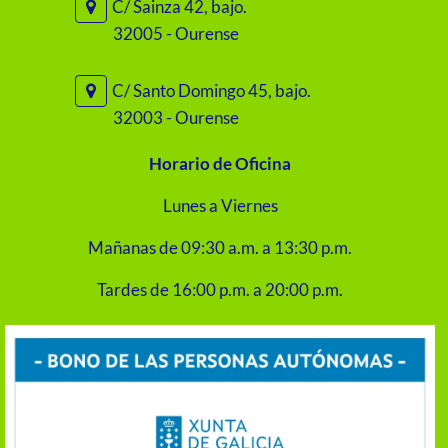
C/ Sainza 42, bajo.
32005 - Ourense
C/ Santo Domingo 45, bajo.
32003 - Ourense
Horario de Oficina
Lunes a Viernes
Mañanas de 09:30 a.m. a 13:30 p.m.
Tardes de 16:00 p.m. a 20:00 p.m.