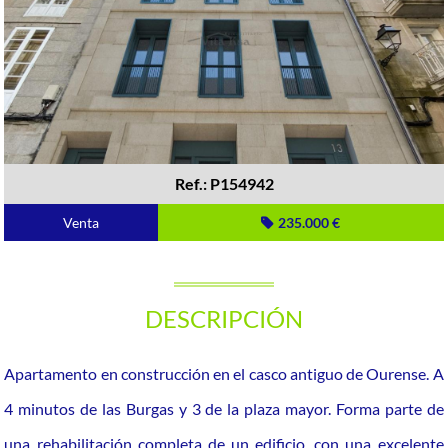
Ref.: P154942
Venta
235.000 €
DESCRIPCIÓN
Apartamento en construcción en el casco antiguo de Ourense. A
4 minutos de las Burgas y 3 de la plaza mayor. Forma parte de
una rehabilitación completa de un edificio, con una excelente