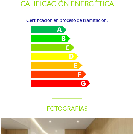
CALIFICACIÓN ENERGÉTICA
Certificación en proceso de tramitación.
FOTOGRAFÍAS