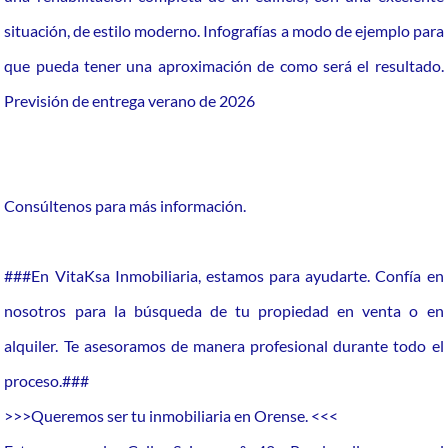
situación, de estilo moderno. Infografías a modo de ejemplo para
que pueda tener una aproximación de como será el resultado.
Previsión de entrega verano de 2026
Consúltenos para más información.
###En VitaKsa Inmobiliaria, estamos para ayudarte. Confía en
nosotros para la búsqueda de tu propiedad en venta o en
alquiler. Te asesoramos de manera profesional durante todo el
proceso.###
>>>Queremos ser tu inmobiliaria en Orense. <<<