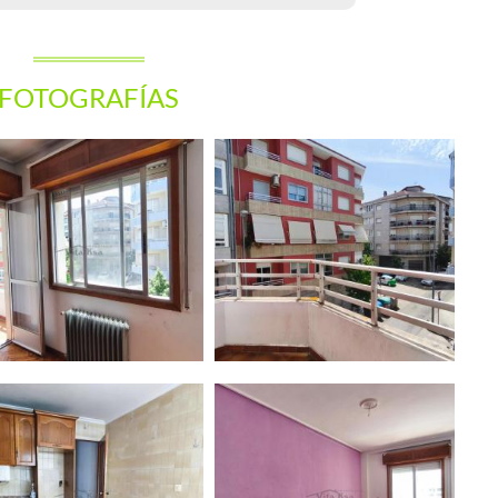
FOTOGRAFÍAS