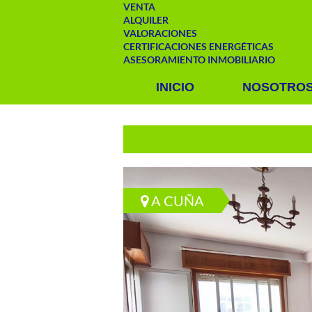
VENTA
ALQUILER
VALORACIONES
CERTIFICACIONES ENERGÉTICAS
ASESORAMIENTO INMOBILIARIO
INICIO
NOSOTRO
A CUÑA