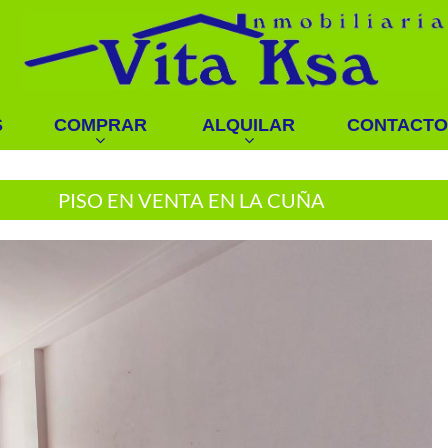
S
COMPRAR
ALQUILAR
CONTACTO
PISO EN VENTA EN LA CUÑA