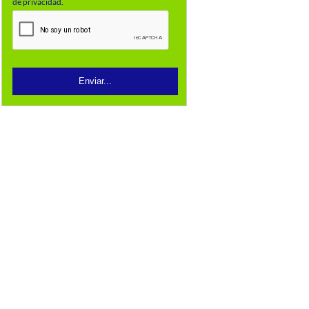
de privacidad.