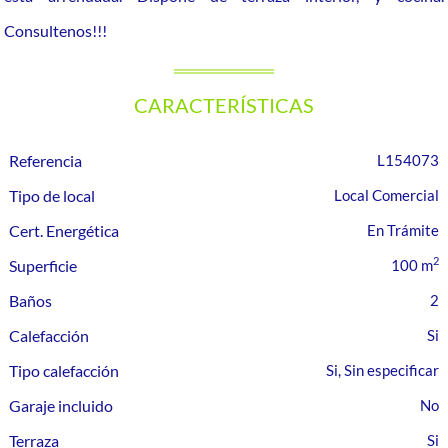
Consultenos!!!
CARACTERÍSTICAS
Referencia
L154073
Tipo de local
Local Comercial
Cert. Energética
En Trámite
2
Superficie
100 m
Baños
2
Calefacción
Tipo calefacción
Si, Sin especificar
Garaje incluido
Terraza