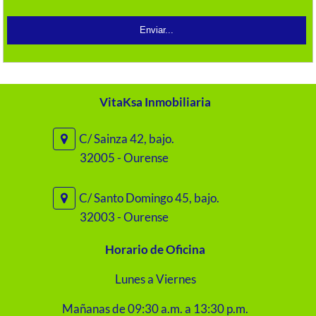
VitaKsa Inmobiliaria
C/ Sainza 42, bajo.
32005 - Ourense
C/ Santo Domingo 45, bajo.
32003 - Ourense
Horario de Oficina
Lunes a Viernes
Mañanas de 09:30 a.m. a 13:30 p.m.