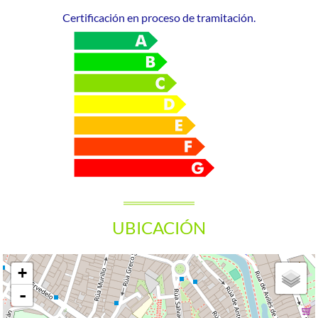
Certificación en proceso de tramitación.
UBICACIÓN
+
-