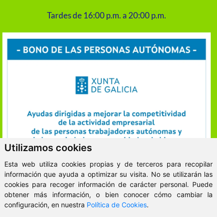
Tardes de 16:00 p.m. a 20:00 p.m.
Utilizamos cookies
Esta web utiliza cookies propias y de terceros para recopilar
información que ayuda a optimizar su visita. No se utilizarán las
cookies para recoger información de carácter personal. Puede
obtener más información, o bien conocer cómo cambiar la
ClickViviendas
configuración, en nuestra
Política de Cookies
.
© 2026 - VitaKsa Inmobiliaria