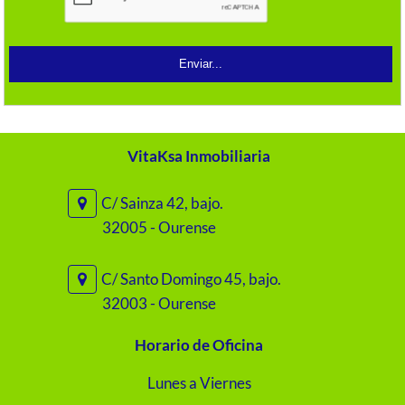
VitaKsa Inmobiliaria
C/ Sainza 42, bajo.
32005 - Ourense
C/ Santo Domingo 45, bajo.
32003 - Ourense
Horario de Oficina
Lunes a Viernes