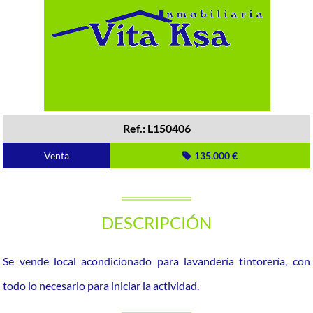
Ref.: L150406
Venta
135.000 €
DESCRIPCIÓN
Se vende local acondicionado para lavandería tintorería, con
todo lo necesario para iniciar la actividad.