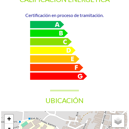
Certificación en proceso de tramitación.
UBICACIÓN
+
-