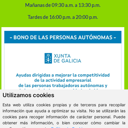
Mañanas de 09:30 a.m. a 13:30 p.m.
Tardes de 16:00 p.m. a 20:00 p.m.
Utilizamos cookies
Esta web utiliza cookies propias y de terceros para recopilar
información que ayuda a optimizar su visita. No se utilizarán las
cookies para recoger información de carácter personal. Puede
obtener más información, o bien conocer cómo cambiar la
ClickViviendas