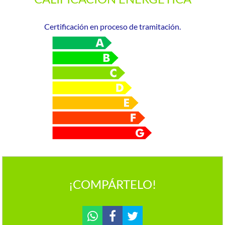
Certificación en proceso de tramitación.
¡COMPÁRTELO!