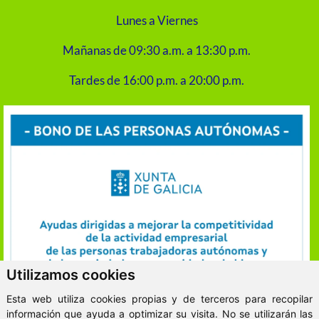
Lunes a Viernes
Mañanas de 09:30 a.m. a 13:30 p.m.
Tardes de 16:00 p.m. a 20:00 p.m.
Utilizamos cookies
Esta web utiliza cookies propias y de terceros para recopilar
información que ayuda a optimizar su visita. No se utilizarán las