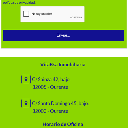
política de privacidad.
VitaKsa Inmobiliaria
C/ Sainza 42, bajo.
32005 - Ourense
C/ Santo Domingo 45, bajo.
32003 - Ourense
Horario de Oficina