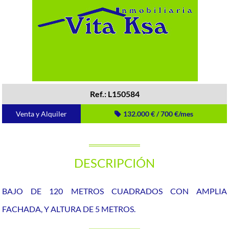
Ref.: L150584
Venta y Alquiler
132.000 € / 700 €/mes
DESCRIPCIÓN
BAJO DE 120 METROS CUADRADOS CON AMPLIA
FACHADA, Y ALTURA DE 5 METROS.