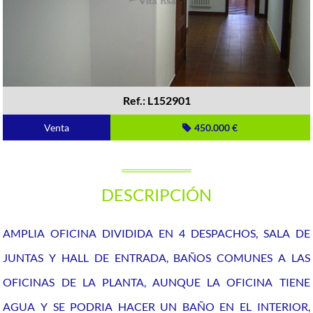
Ref.: L152901
Venta
450.000 €
DESCRIPCIÓN
AMPLIA OFICINA DIVIDIDA EN 4 DESPACHOS, SALA DE
JUNTAS Y HALL DE ENTRADA, BAÑOS COMUNES A LAS
OFICINAS DE LA PLANTA, AUNQUE LA OFICINA TIENE
AGUA Y SE PODRIA HACER UN BAÑO EN EL INTERIOR,