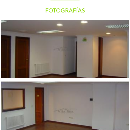
FOTOGRAFÍAS