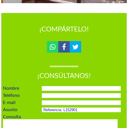
¡COMPÁRTELO!
¡CONSÚLTANOS!
Nombre
Teléfono
E-mail
Asunto
Consulta