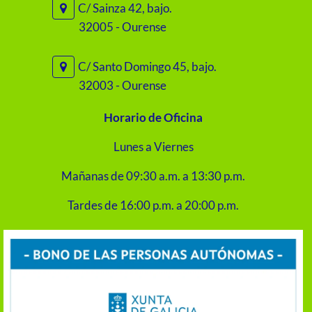
C/ Sainza 42, bajo.
32005 - Ourense
C/ Santo Domingo 45, bajo.
32003 - Ourense
Horario de Oficina
Lunes a Viernes
Mañanas de 09:30 a.m. a 13:30 p.m.
Tardes de 16:00 p.m. a 20:00 p.m.