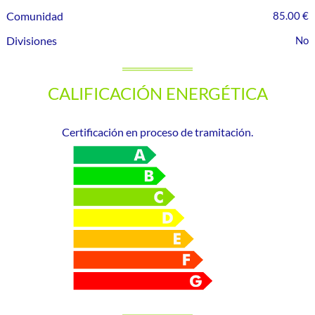
Comunidad
85.00 €
Divisiones
CALIFICACIÓN ENERGÉTICA
Certificación en proceso de tramitación.