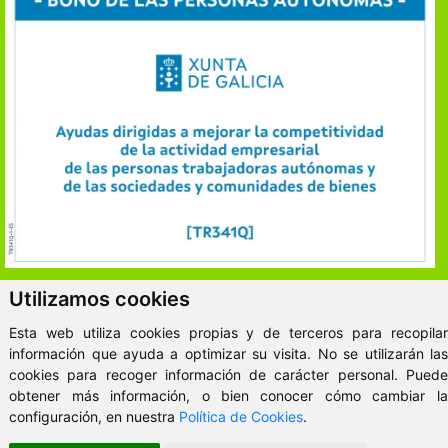
Utilizamos cookies
ClickViviendas
Esta web utiliza cookies propias y de terceros para recopilar
© 2026 - VitaKsa Inmobiliaria
información que ayuda a optimizar su visita. No se utilizarán las
Aviso Legal
cookies para recoger información de carácter personal. Puede
obtener más información, o bien conocer cómo cambiar la
configuración, en nuestra
Política de Cookies
.