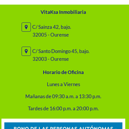
VitaKsa Inmobiliaria
C/ Sainza 42, bajo.
32005 - Ourense
C/ Santo Domingo 45, bajo.
32003 - Ourense
Horario de Oficina
Lunes a Viernes
Mañanas de 09:30 a.m. a 13:30 p.m.
Tardes de 16:00 p.m. a 20:00 p.m.