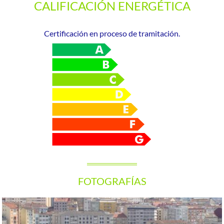
CALIFICACIÓN ENERGÉTICA
Certificación en proceso de tramitación.
FOTOGRAFÍAS