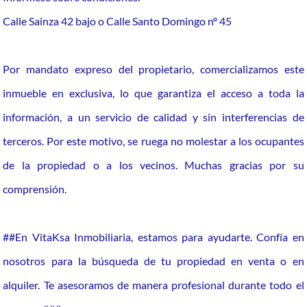
Calle Sainza 42 bajo o Calle Santo Domingo nº 45
Por mandato expreso del propietario, comercializamos este
inmueble en exclusiva, lo que garantiza el acceso a toda la
información, a un servicio de calidad y sin interferencias de
terceros. Por este motivo, se ruega no molestar a los ocupantes
de la propiedad o a los vecinos. Muchas gracias por su
comprensión.
##En VitaKsa Inmobiliaria, estamos para ayudarte. Confía en
nosotros para la búsqueda de tu propiedad en venta o en
alquiler. Te asesoramos de manera profesional durante todo el