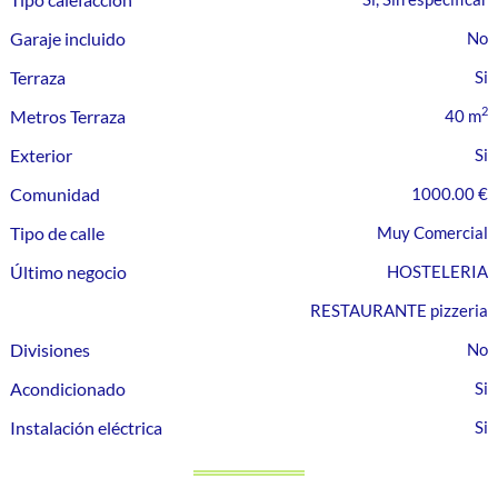
Garaje incluido
Terraza
2
Metros Terraza
40 m
Exterior
Comunidad
1000.00 €
Tipo de calle
Muy Comercial
Último negocio
HOSTELERIA
RESTAURANTE pizzeria
Divisiones
Acondicionado
Instalación eléctrica