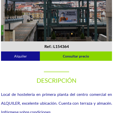
Ref.: L154364
Alquiler
Consultar precio
DESCRIPCIÓN
Local de hostelería en primera planta del centro comercial en
ALQUILER, excelente ubicación. Cuenta con terraza y almacén.
Infórmese sobre condiciones.