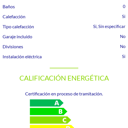
Baños
0
Calefacción
Tipo calefacción
Si, Sin especificar
Garaje incluido
Divisiones
Instalación eléctrica
CALIFICACIÓN ENERGÉTICA
Certificación en proceso de tramitación.