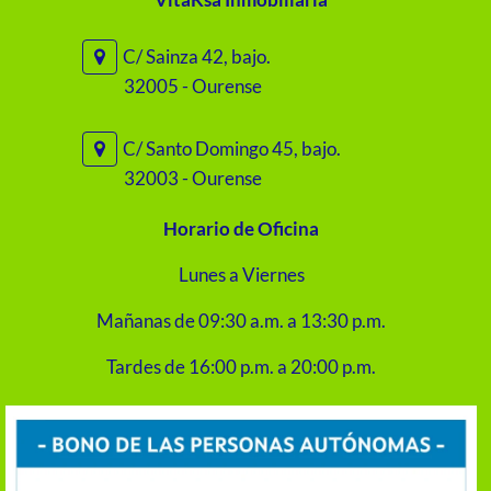
C/ Sainza 42, bajo.
32005 - Ourense
C/ Santo Domingo 45, bajo.
32003 - Ourense
Horario de Oficina
Lunes a Viernes
Mañanas de 09:30 a.m. a 13:30 p.m.
Tardes de 16:00 p.m. a 20:00 p.m.