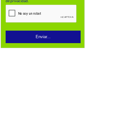
de privacidad.