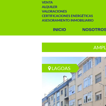
VENTA
ALQUILER
VALORACIONES
CERTIFICACIONES ENERGÉTICAS
ASESORAMIENTO INMOBILIARIO
INICIO
NOSOTRO
AMPL
LAGOAS