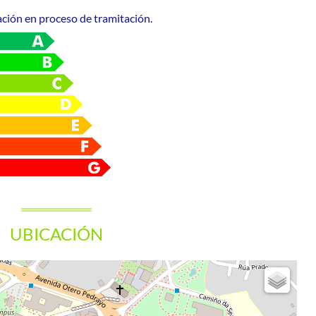
ación en proceso de tramitación.
UBICACIÓN