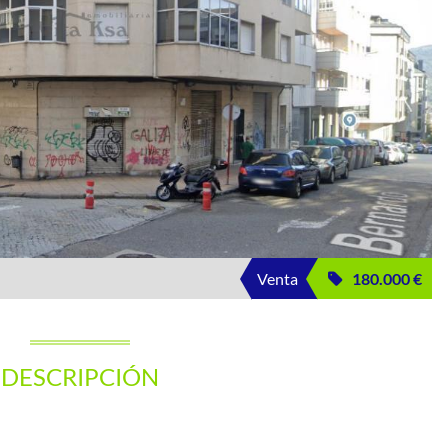
Venta
180.000 €
DESCRIPCIÓN