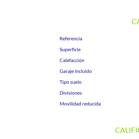
C
Referencia
Superficie
Calefacción
Garaje incluido
Tipo suelo
Divisiones
Movilidad reducida
CALIF