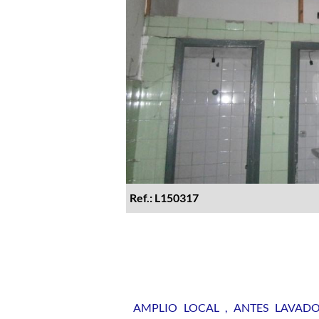
Ref.: L150317
AMPLIO LOCAL , ANTES LAVAD