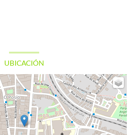
UBICACIÓN