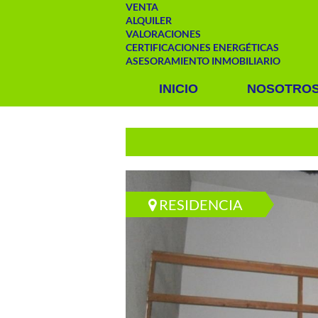
VENTA
ALQUILER
VALORACIONES
CERTIFICACIONES ENERGÉTICAS
ASESORAMIENTO INMOBILIARIO
INICIO
NOSOTRO
RESIDENCIA