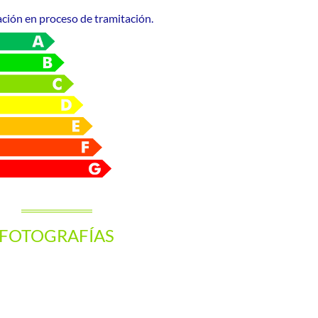
ación en proceso de tramitación.
FOTOGRAFÍAS