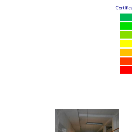
Certific