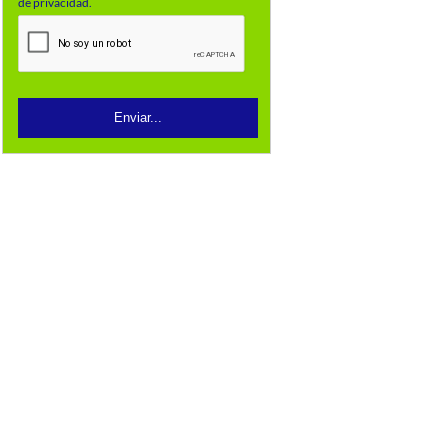
de privacidad.