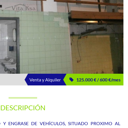
Venta y Alquiler
125.000 € / 600 €/mes
DESCRIPCIÓN
O Y ENGRASE DE VEHÍCULOS, SITUADO PROXIMO AL