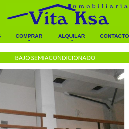
S
COMPRAR
ALQUILAR
CONTACTO
BAJO SEMIACONDICIONADO