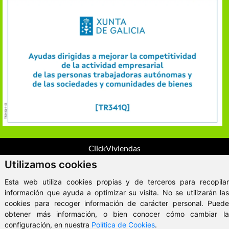
ClickViviendas
© 2026 - VitaKsa Inmobiliaria
Utilizamos cookies
Aviso Legal
Esta web utiliza cookies propias y de terceros para recopilar
información que ayuda a optimizar su visita. No se utilizarán las
cookies para recoger información de carácter personal. Puede
obtener más información, o bien conocer cómo cambiar la
configuración, en nuestra
Política de Cookies
.