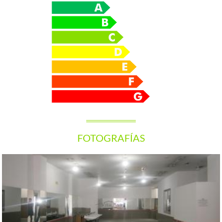
FOTOGRAFÍAS