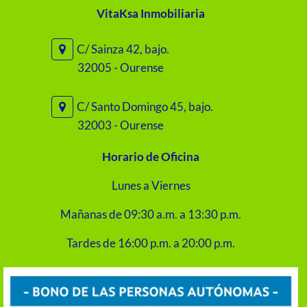
VitaKsa Inmobiliaria
C/ Sainza 42, bajo.
32005 - Ourense
C/ Santo Domingo 45, bajo.
32003 - Ourense
Horario de Oficina
Lunes a Viernes
Mañanas de 09:30 a.m. a 13:30 p.m.
Tardes de 16:00 p.m. a 20:00 p.m.