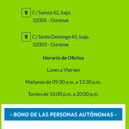
C/ Sainza 42, bajo.
32005 - Ourense
C/ Santo Domingo 45, bajo.
32003 - Ourense
Horario de Oficina
Lunes a Viernes
Mañanas de 09:30 a.m. a 13:30 p.m.
Tardes de 16:00 p.m. a 20:00 p.m.