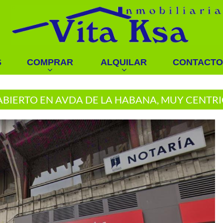
S
COMPRAR
ALQUILAR
CONTACTO
ABIERTO EN AVDA DE LA HABANA, MUY CENTR