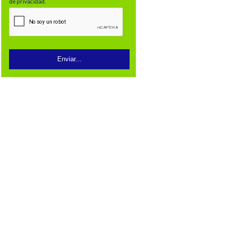
de privacidad.