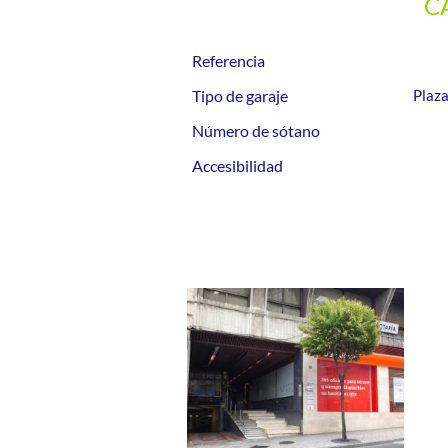
C
Referencia
Tipo de garaje
Plaza
Número de sótano
Accesibilidad