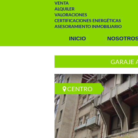
VENTA
ALQUILER
VALORACIONES
CERTIFICACIONES ENERGÉTICAS
ASESORAMIENTO INMOBILIARIO
INICIO
NOSOTRO
GARAJE 
CENTRO