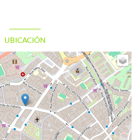
UBICACIÓN