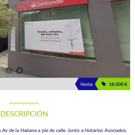
Venta
18.000 €
DESCRIPCIÓN
Av de la Habana a pie de calle. Junto a Notarios Asociados.