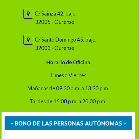
C/ Sainza 42, bajo.
32005 - Ourense
C/ Santo Domingo 45, bajo.
32003 - Ourense
Horario de Oficina
Lunes a Viernes
Mañanas de 09:30 a.m. a 13:30 p.m.
Tardes de 16:00 p.m. a 20:00 p.m.