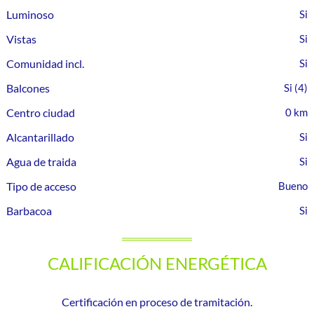
Luminoso
Vistas
Comunidad incl.
Balcones
(4)
Centro ciudad
0 km
Alcantarillado
Agua de traida
Tipo de acceso
Bueno
Barbacoa
CALIFICACIÓN ENERGÉTICA
Certificación en proceso de tramitación.