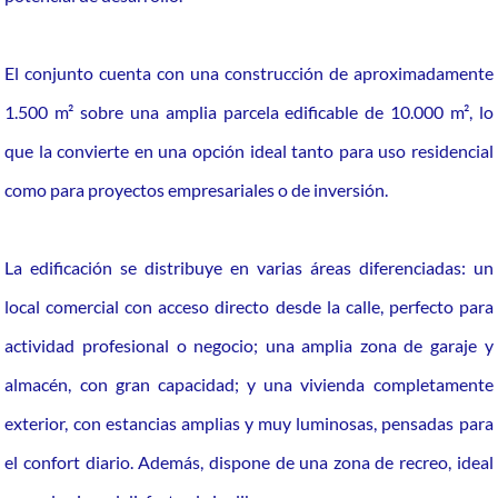
El conjunto cuenta con una construcción de aproximadamente
1.500 m² sobre una amplia parcela edificable de 10.000 m², lo
que la convierte en una opción ideal tanto para uso residencial
como para proyectos empresariales o de inversión.
La edificación se distribuye en varias áreas diferenciadas: un
local comercial con acceso directo desde la calle, perfecto para
actividad profesional o negocio; una amplia zona de garaje y
almacén, con gran capacidad; y una vivienda completamente
exterior, con estancias amplias y muy luminosas, pensadas para
el confort diario. Además, dispone de una zona de recreo, ideal