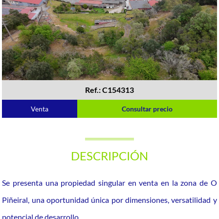
Ref.: C154313
Venta
Consultar precio
DESCRIPCIÓN
Se presenta una propiedad singular en venta en la zona de O
Piñeiral, una oportunidad única por dimensiones, versatilidad y
potencial de desarrollo.