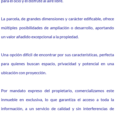
para el ocio y el disfrute al aire libre.
La parcela, de grandes dimensiones y carácter edificable, ofrece
múltiples posibilidades de ampliación o desarrollo, aportando
un valor añadido excepcional a la propiedad.
Una opción difícil de encontrar por sus características, perfecta
para quienes buscan espacio, privacidad y potencial en una
ubicación con proyección.
Por mandato expreso del propietario, comercializamos este
inmueble en exclusiva, lo que garantiza el acceso a toda la
información, a un servicio de calidad y sin interferencias de