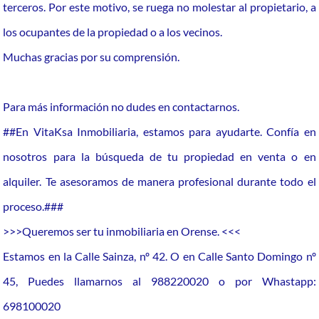
terceros. Por este motivo, se ruega no molestar al propietario, a
los ocupantes de la propiedad o a los vecinos.
Muchas gracias por su comprensión.
Para más información no dudes en contactarnos.
##En VitaKsa Inmobiliaria, estamos para ayudarte. Confía en
nosotros para la búsqueda de tu propiedad en venta o en
alquiler. Te asesoramos de manera profesional durante todo el
proceso.###
>>>Queremos ser tu inmobiliaria en Orense. <<<
Estamos en la Calle Sainza, nº 42. O en Calle Santo Domingo nº
45, Puedes llamarnos al 988220020 o por Whastapp:
698100020