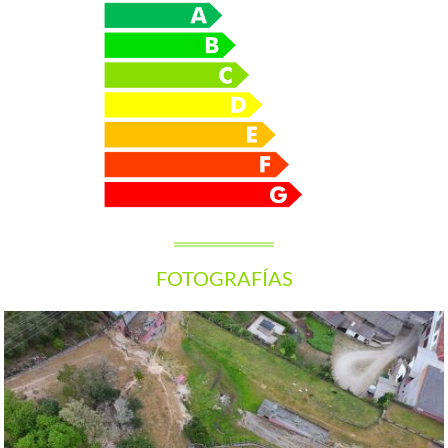
FOTOGRAFÍAS