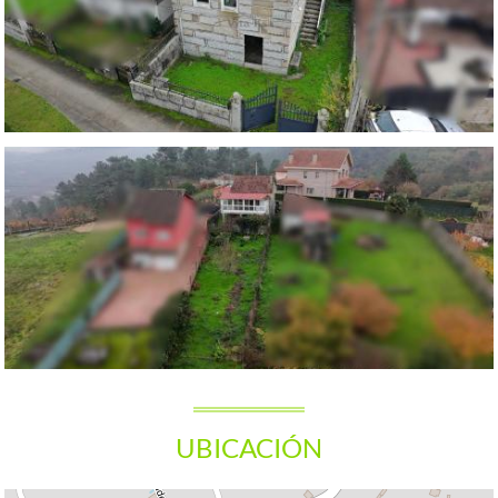
UBICACIÓN