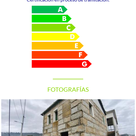
FOTOGRAFÍAS