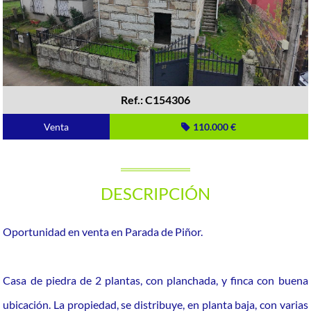
Ref.: C154306
Venta
110.000 €
DESCRIPCIÓN
Oportunidad en venta en Parada de Piñor.
Casa de piedra de 2 plantas, con planchada, y finca con buena
ubicación. La propiedad, se distribuye, en planta baja, con varias