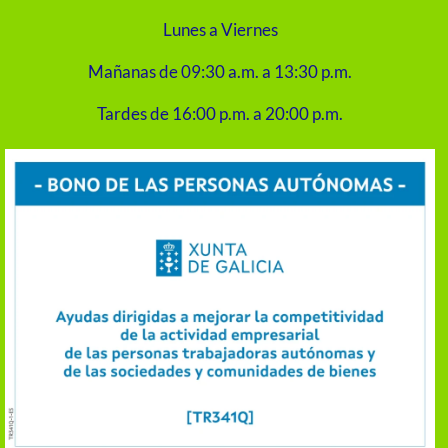
Lunes a Viernes
Mañanas de 09:30 a.m. a 13:30 p.m.
Tardes de 16:00 p.m. a 20:00 p.m.