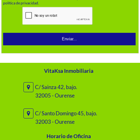
política de privacidad.
VitaKsa Inmobiliaria
C/ Sainza 42, bajo.
32005 - Ourense
C/ Santo Domingo 45, bajo.
32003 - Ourense
Horario de Oficina