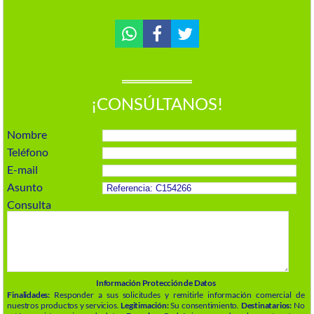
¡CONSÚLTANOS!
Nombre
Teléfono
E-mail
Asunto
Consulta
Información Protección de Datos
Finalidades:
Responder a sus solicitudes y remitirle información comercial de
nuestros productos y servicios.
Legitimación:
Su consentimiento.
Destinatarios:
No