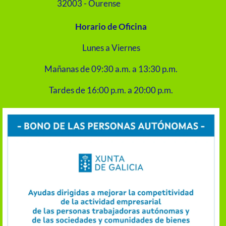
32003 - Ourense
Horario de Oficina
Lunes a Viernes
Mañanas de 09:30 a.m. a 13:30 p.m.
Tardes de 16:00 p.m. a 20:00 p.m.