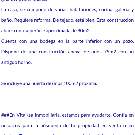
La casa, se compone de varias habitaciones, cocina, galería y
baño. Requiere reforma. De tejado, está bien. Esta construcción
abarca una superficie aproximada de 80m2
Cuenta con una bodega en la parte inferior con un pozo.
Dispone de una construcción anexa, de unos 75m2 con un
antiguo horno.
Se incluye una huerta de unos 100m2 próxima.
###En VitaKsa Inmobiliaria, estamos para ayudarte. Confía en
nosotros para la búsqueda de tu propiedad en venta o en