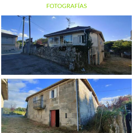
FOTOGRAFÍAS