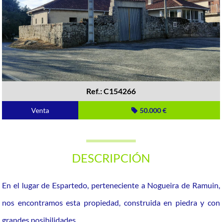
Ref.: C154266
Venta
50.000 €
DESCRIPCIÓN
En el lugar de Espartedo, perteneciente a Nogueira de Ramuin,
nos encontramos esta propiedad, construida en piedra y con
grandes posibilidades.