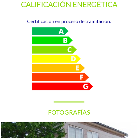
CALIFICACIÓN ENERGÉTICA
Certificación en proceso de tramitación.
FOTOGRAFÍAS