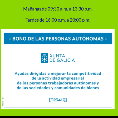
Mañanas de 09:30 a.m. a 13:30 p.m.
Tardes de 16:00 p.m. a 20:00 p.m.