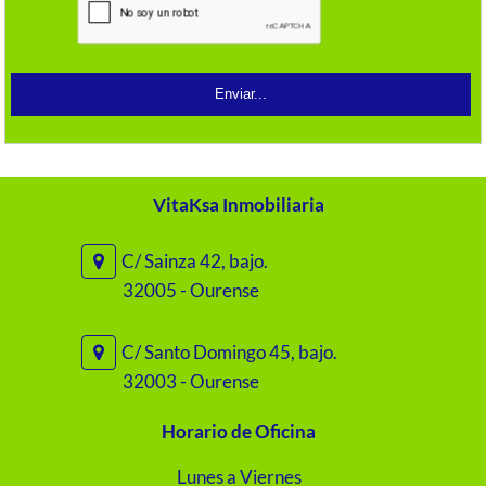
VitaKsa Inmobiliaria
C/ Sainza 42, bajo.
32005 - Ourense
C/ Santo Domingo 45, bajo.
32003 - Ourense
Horario de Oficina
Lunes a Viernes