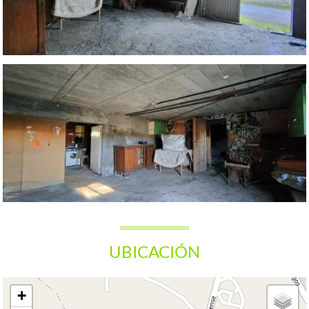
UBICACIÓN
+