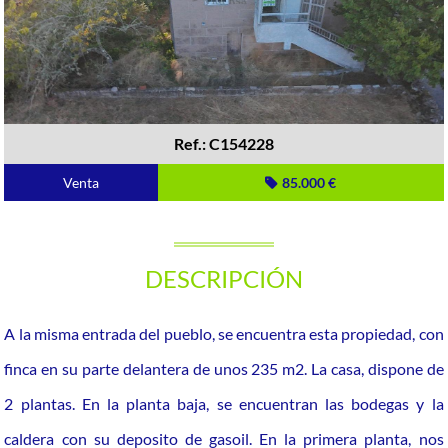
Ref.: C154228
Venta
85.000 €
DESCRIPCIÓN
A la misma entrada del pueblo, se encuentra esta propiedad, con
finca en su parte delantera de unos 235 m2. La casa, dispone de
2 plantas. En la planta baja, se encuentran las bodegas y la
caldera con su deposito de gasoil. En la primera planta, nos