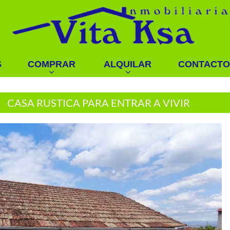
S
COMPRAR
ALQUILAR
CONTACTO
CASA RUSTICA PARA ENTRAR A VIVIR