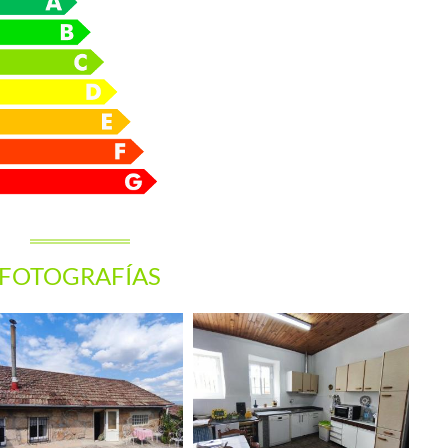
FOTOGRAFÍAS