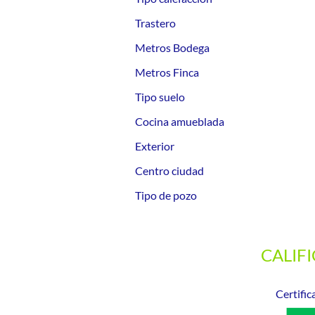
Trastero
Metros Bodega
Metros Finca
Tipo suelo
Cocina amueblada
Exterior
Centro ciudad
Tipo de pozo
CALIF
Certific