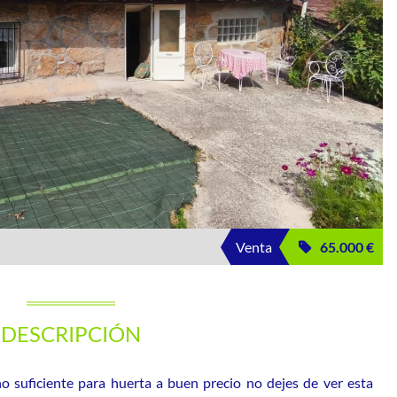
Venta
65.000 €
DESCRIPCIÓN
no suficiente para huerta a buen precio no dejes de ver esta