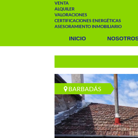
VENTA
ALQUILER
VALORACIONES
CERTIFICACIONES ENERGÉTICAS
ASESORAMIENTO INMOBILIARIO
INICIO
NOSOTRO
BARBADÁS