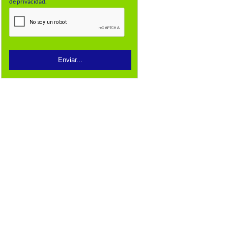
de privacidad.