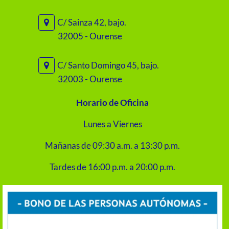
C/ Sainza 42, bajo.
32005 - Ourense
C/ Santo Domingo 45, bajo.
32003 - Ourense
Horario de Oficina
Lunes a Viernes
Mañanas de 09:30 a.m. a 13:30 p.m.
Tardes de 16:00 p.m. a 20:00 p.m.