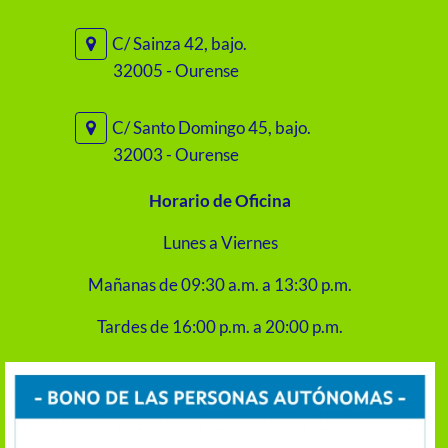
C/ Sainza 42, bajo.
32005 - Ourense
C/ Santo Domingo 45, bajo.
32003 - Ourense
Horario de Oficina
Lunes a Viernes
Mañanas de 09:30 a.m. a 13:30 p.m.
Tardes de 16:00 p.m. a 20:00 p.m.