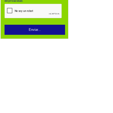
de privacidad.