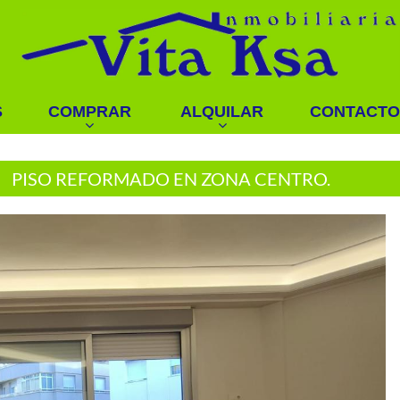
S
COMPRAR
ALQUILAR
CONTACTO
PISO REFORMADO EN ZONA CENTRO.