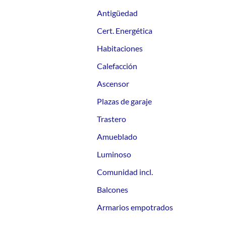
Antigüedad
Cert. Energética
Habitaciones
Calefacción
Ascensor
Plazas de garaje
Trastero
Amueblado
Luminoso
Comunidad incl.
Balcones
Armarios empotrados