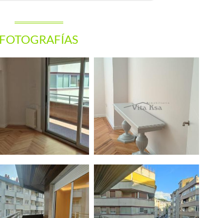
FOTOGRAFÍAS