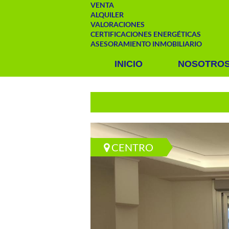
VENTA
ALQUILER
VALORACIONES
CERTIFICACIONES ENERGÉTICAS
ASESORAMIENTO INMOBILIARIO
INICIO
NOSOTRO
CENTRO