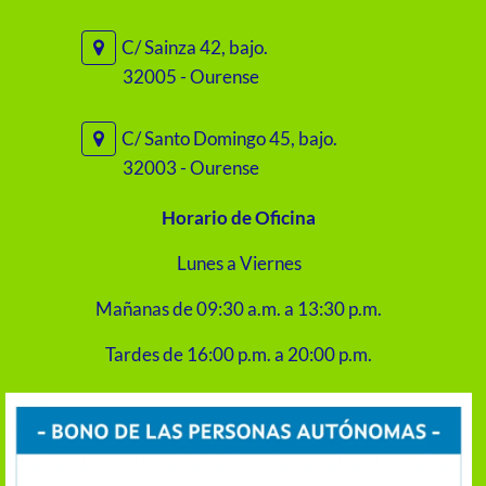
C/ Sainza 42, bajo.
32005 - Ourense
C/ Santo Domingo 45, bajo.
32003 - Ourense
Horario de Oficina
Lunes a Viernes
Mañanas de 09:30 a.m. a 13:30 p.m.
Tardes de 16:00 p.m. a 20:00 p.m.