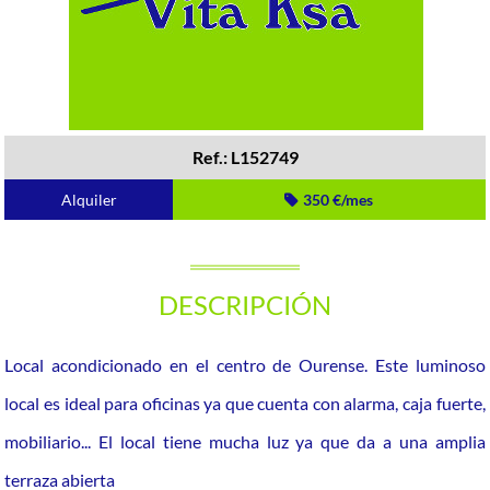
Ref.: L152749
Alquiler
350 €/mes
DESCRIPCIÓN
Local acondicionado en el centro de Ourense. Este luminoso
local es ideal para oficinas ya que cuenta con alarma, caja fuerte,
mobiliario... El local tiene mucha luz ya que da a una amplia
terraza abierta