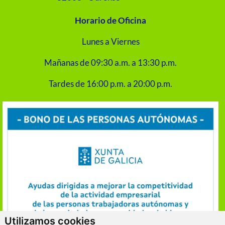
Horario de Oficina
Lunes a Viernes
Mañanas de 09:30 a.m. a 13:30 p.m.
Tardes de 16:00 p.m. a 20:00 p.m.
Utilizamos cookies