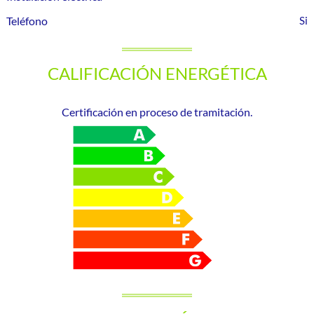
Teléfono
CALIFICACIÓN ENERGÉTICA
Certificación en proceso de tramitación.