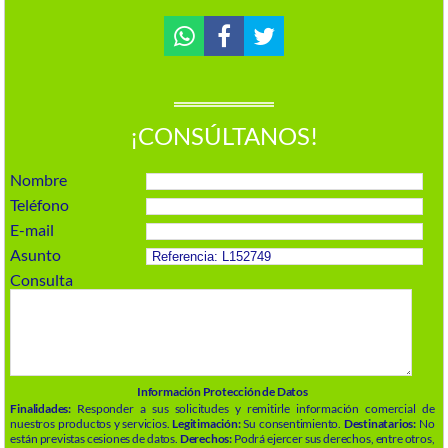
¡CONSÚLTANOS!
Nombre
Teléfono
E-mail
Asunto
Consulta
Información Protección de Datos
Finalidades:
Responder a sus solicitudes y remitirle información comercial de
nuestros productos y servicios.
Legitimación:
Su consentimiento.
Destinatarios:
No
están previstas cesiones de datos.
Derechos:
Podrá ejercer sus derechos, entre otros,