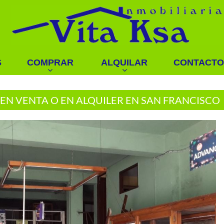
S
COMPRAR
ALQUILAR
CONTACTO
EN VENTA O EN ALQUILER EN SAN FRANCISCO