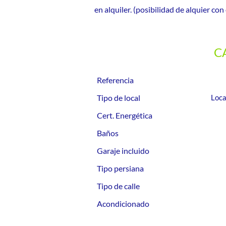
en alquiler. (posibilidad de alquier c
C
Referencia
Tipo de local
Loca
Cert. Energética
Baños
Garaje incluido
Tipo persiana
Tipo de calle
Acondicionado