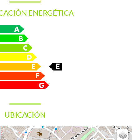
ICACIÓN ENERGÉTICA
UBICACIÓN