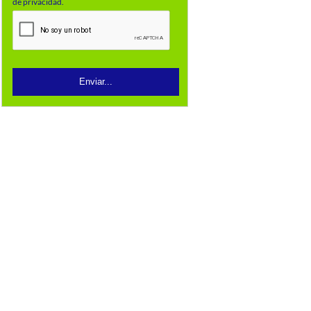
de privacidad.