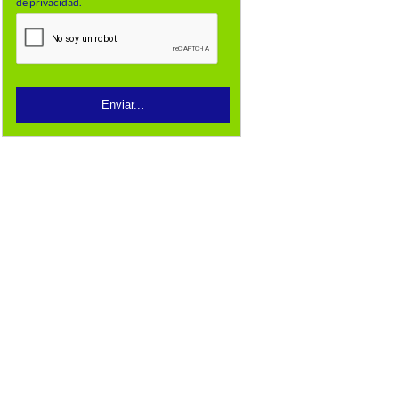
de privacidad.