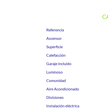
C
Referencia
Ascensor
Superficie
Calefacción
Garaje incluido
Luminoso
Comunidad
Aire Acondicionado
Divisiones
Instalación eléctrica