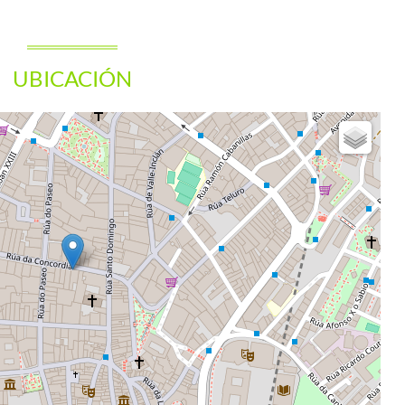
UBICACIÓN