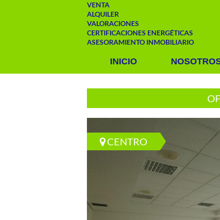
VENTA
ALQUILER
VALORACIONES
CERTIFICACIONES ENERGÉTICAS
ASESORAMIENTO INMOBILIARIO
INICIO
NOSOTRO
OF
CENTRO