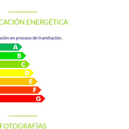
ICACIÓN ENERGÉTICA
ación en proceso de tramitación.
FOTOGRAFÍAS