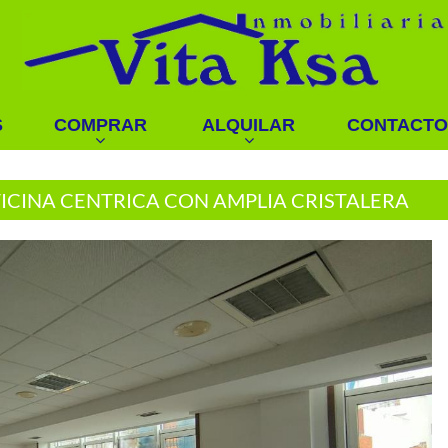
S
COMPRAR
ALQUILAR
CONTACTO
ICINA CENTRICA CON AMPLIA CRISTALERA