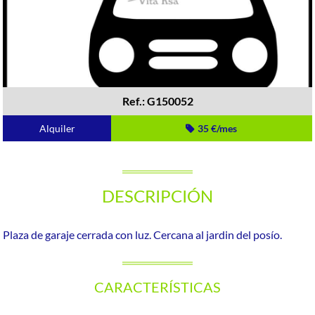
Ref.: G150052
Alquiler
35 €/mes
DESCRIPCIÓN
Plaza de garaje cerrada con luz. Cercana al jardin del posío.
CARACTERÍSTICAS