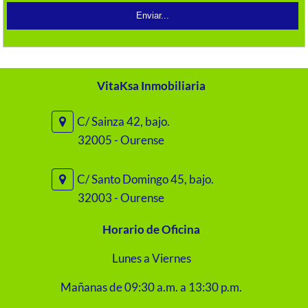
VitaKsa Inmobiliaria
C/ Sainza 42, bajo.
32005 - Ourense
C/ Santo Domingo 45, bajo.
32003 - Ourense
Horario de Oficina
Lunes a Viernes
Mañanas de 09:30 a.m. a 13:30 p.m.